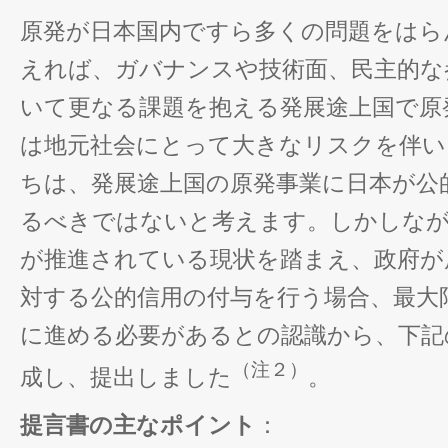
原発が日本国内ですら多くの問題をはら
えれば、ガバナンスや技術面、民主的な
いて更なる課題を抱える発展途上国で原
は地元社会にとって大きなリスクを伴い
ちは、発展途上国の原発事業に日本が公
るべきではないと考えます。しかしなが
が推進されている現状を踏まえ、政府が
対する公的信用の付与を行う場合、最大
に進める必要があるとの認識から、下記
（注２）
成し、提出しました
。
提言書の主なポイント
：