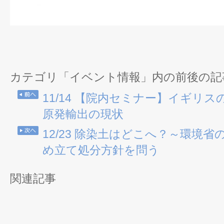
カテゴリ「イベント情報」内の前後の記
11/14 【院内セミナー】イギリ
原発輸出の現状
12/23 除染土はどこへ？～環境
め立て処分方針を問う
関連記事