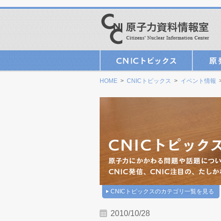
HOME
>
CNICトピックス
>
イベント情報
>
CNICトピックスのカテゴリ一覧を見る
2010/10/28