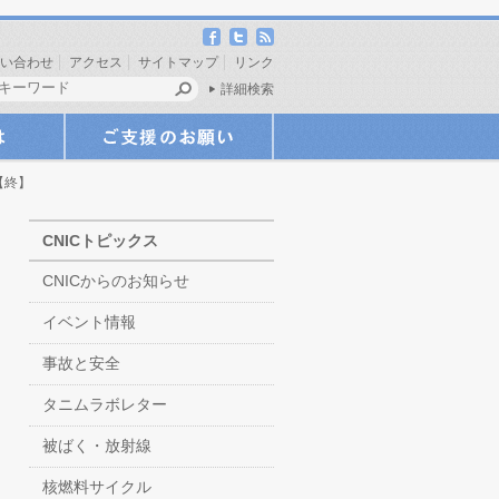
い合わせ
アクセス
サイトマップ
リンク
詳細検索
【終】
CNICトピックス
CNICからのお知らせ
イベント情報
事故と安全
タニムラボレター
被ばく・放射線
核燃料サイクル