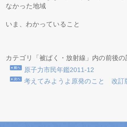
なかった地域
いま、わかっていること
カテゴリ「被ばく・放射線」内の前後の
原子力市民年鑑2011-12
考えてみようよ原発のこと 改訂