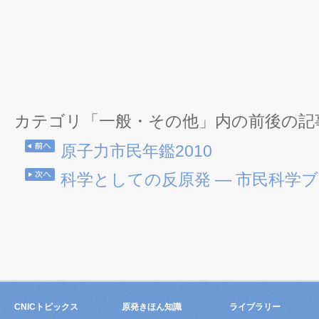
カテゴリ「一般・その他」内の前後の記
原子力市民年鑑2010
科学としての反原発 ― 市民科学ブッ
CNICトピックス
原発きほん知識
ライブラリー