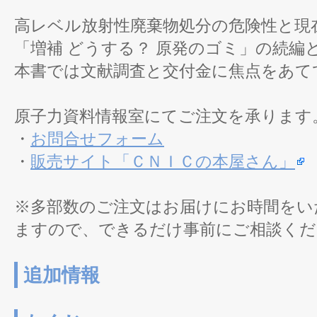
高レベル放射性廃棄物処分の危険性と現
「増補 どうする？ 原発のゴミ」の続編
本書では文献調査と交付金に焦点をあて
原子力資料情報室にてご注文を承ります
・
お問合せフォーム
・
販売サイト「ＣＮＩＣの本屋さん」
※多部数のご注文はお届けにお時間をい
ますので、できるだけ事前にご相談くだ
追加情報