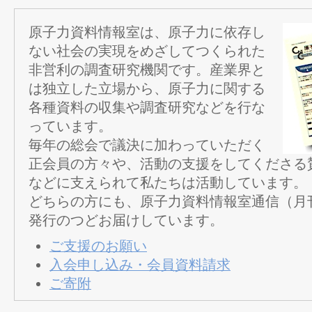
原子力資料情報室は、原子力に依存し
ない社会の実現をめざしてつくられた
非営利の調査研究機関です。産業界と
は独立した立場から、原子力に関する
各種資料の収集や調査研究などを行な
っています。
毎年の総会で議決に加わっていただく
正会員の方々や、活動の支援をしてくださる
などに支えられて私たちは活動しています。
どちらの方にも、原子力資料情報室通信（月
発行のつどお届けしています。
ご支援のお願い
入会申し込み・会員資料請求
ご寄附