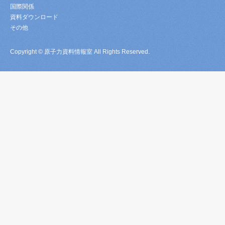
国際関係
資料ダウンロード
その他
Copyright © 原子力資料情報室 All Rights Reserved.