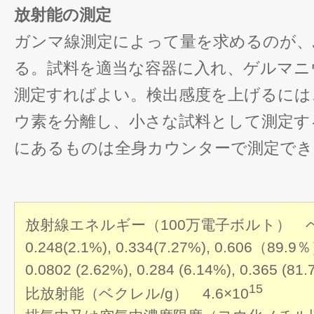
放射能の測定
ガンマ線測定によって量を求めるのが、
る。試料を適当な容器に入れ、ゲルマニ
測定すればよい。検出感度を上げるには
ウ素を分離し、小さな試料として測定す
にあるものは全身カウンターで測定でき
放射線エネルギー（100万電子ボルト） 
0.248(2.1%), 0.334(7.27%), 0.606（
0.0802 (2.62%), 0.284 (6.14%), 0.365 (81
15
比放射能（ベクレル/g） 4.6×10