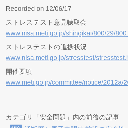
Recorded on 12/06/17
ストレステスト意見聴取会
www.nisa.meti.go.jp/shingikai/800/29/80
ストレステストの進捗状況
www.nisa.meti.go.jp/stresstest/stresstest.
開催要項
www.meti.go.jp/committee/notice/2012a/
カテゴリ「安全問題」内の前後の記事