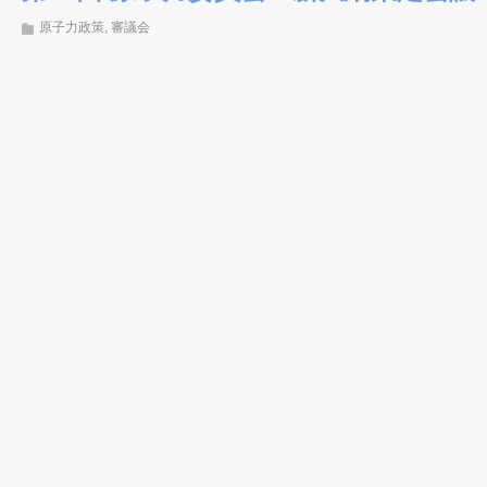
原子力政策
,
審議会