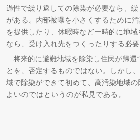
過性で繰り返しての除染が必要なら、繰
がある。内部被曝を小さくするために汚
を提供したり、休暇時など一時的に地域
なら、受け入れ先をつくったりする必要
将来的に避難地域を除染し住民が帰還
とを、否定するものではない。しかし、
域で除染ができて初めて、高汚染地域の
よいのではというのが私見である。