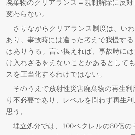
廃棄物のクリアランス＝規制解除に反対
変わらない。
さりながらクリアランス制度は、いわ
あり、事故時には違った考えで我慢する
はありうる。言い換えれば、事故時には
け入れざるをえないことがあるとして
スを正当化するわけではない。
そのうえで放射性災害廃棄物の再生利
り不必要であり、レベルを問わず再生利
思う。
埋立処分では、100ベクレルの80倍