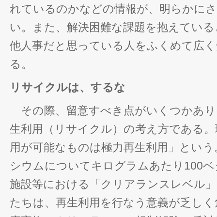
れているのかなどの情報が、明らかに
い。また、解決困難な課題を抱えている
他人事だと思っている人をふくめて広く
る。
リサイクルは、するな
その際、留意すべき点がいくつかあり
生利用（リサイクル）の考え方である。
用が可能なものは極力再生利用」という
シウムについてキログラムあたり100
施設等における「クリアランスレベル」
たちは、再生利用を行なう意義が乏しく