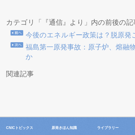
カテゴリ「『通信』より」内の前後の記
今後のエネルギー政策は？脱原発
福島第一原発事故：原子炉、熔融
か
関連記事
CNICトピックス
原発きほん知識
ライブラリー