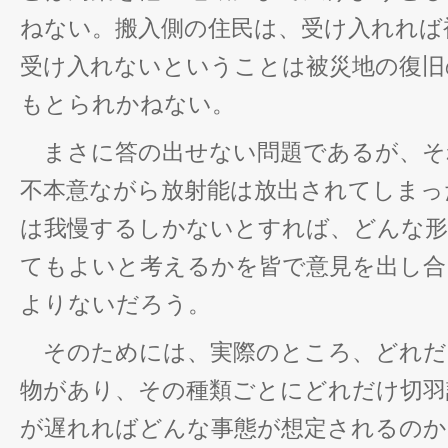
ねない。搬入側の住民は、受け入れれば
受け入れないということは被災地の復旧
もとられかねない。
まさに答の出せない問題であるが、そ
不本意ながら放射能は放出されてしまっ
は我慢するしかないとすれば、どんな形
てもよいと考えるかを皆で意見を出し合
よりないだろう。
そのためには、実際のところ、どれだ
物があり、その種類ごとにどれだけ切羽
が遅れればどんな事態が想定されるのか