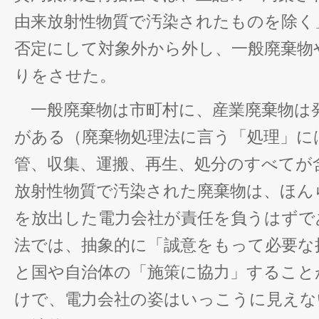
由来放射性物質で汚染されたものを除く
否定にして対象外から外し、一般廃棄物
りをさせた。
一般廃棄物は市町村に、産業廃棄物は
がある（廃棄物処理法に言う「処理」に
管、収集、運搬、再生、処分のすべてが
放射性物質で汚染された廃棄物は、ほん
を放出した電力会社が責任を負うはずで
法では、抽象的に「誠意をもって必要な
と国や自治体の「施策に協力」すること
けで、電力会社の姿はいっこうに見えな