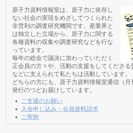
原子力資料情報室は、原子力に依存し
ない社会の実現をめざしてつくられた
非営利の調査研究機関です。産業界と
は独立した立場から、原子力に関する
各種資料の収集や調査研究などを行な
っています。
毎年の総会で議決に加わっていただく
正会員の方々や、活動の支援をしてくださる
などに支えられて私たちは活動しています。
どちらの方にも、原子力資料情報室通信（月
発行のつどお届けしています。
ご支援のお願い
入会申し込み・会員資料請求
ご寄附