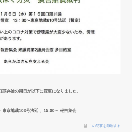
7回口頭弁論の期日が以下に変更になりました。
～ 東京地裁103号法廷 、15:00～ 報告集会
この記事を印刷する