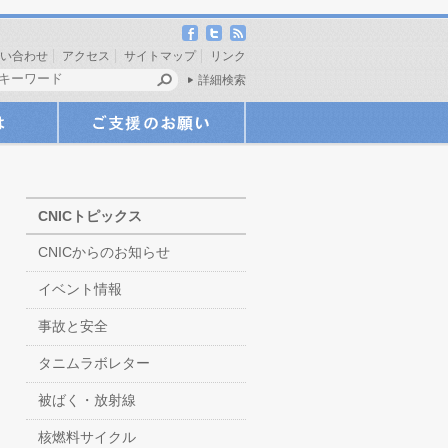
い合わせ
アクセス
サイトマップ
リンク
詳細検索
CNICトピックス
CNICからのお知らせ
イベント情報
事故と安全
タニムラボレター
被ばく・放射線
核燃料サイクル