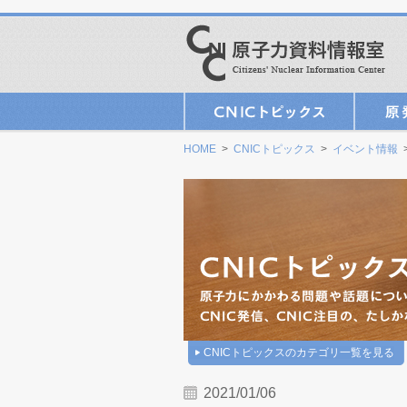
HOME
>
CNICトピックス
>
イベント情報
CNICトピックスのカテゴリ一覧を見る
2021/01/06