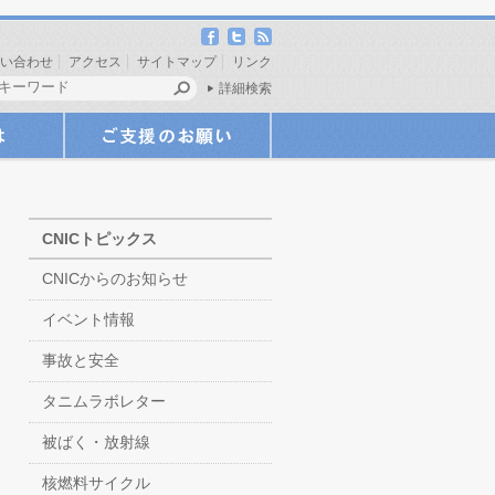
い合わせ
アクセス
サイトマップ
リンク
詳細検索
CNICトピックス
CNICからのお知らせ
イベント情報
事故と安全
タニムラボレター
被ばく・放射線
核燃料サイクル