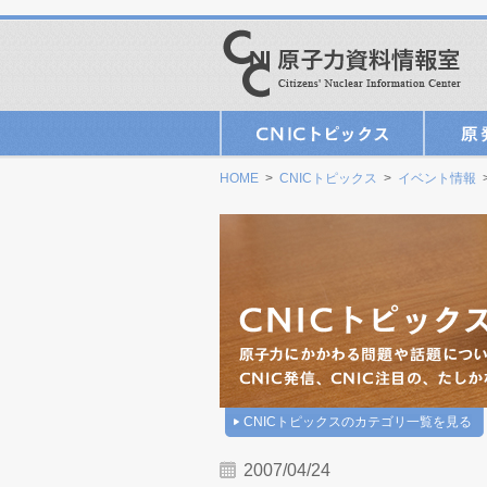
HOME
>
CNICトピックス
>
イベント情報
>
CNICトピックスのカテゴリ一覧を見る
2007/04/24