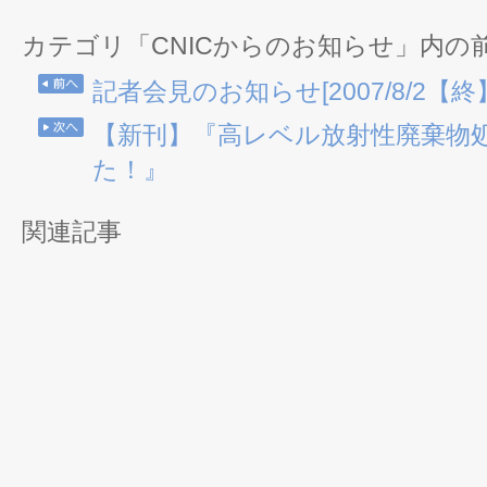
カテゴリ「CNICからのお知らせ」内の
記者会見のお知らせ[2007/8/2【終
【新刊】『高レベル放射性廃棄物
た！』
関連記事