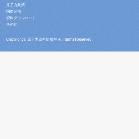
原子力政策
国際関係
資料ダウンロード
その他
Copyright © 原子力資料情報室 All Rights Reserved.