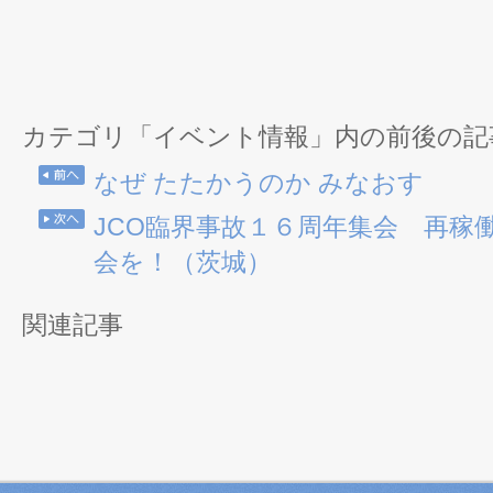
カテゴリ「イベント情報」内の前後の記
なぜ たたかうのか みなおす
JCO臨界事故１６周年集会 再稼
会を！（茨城）
関連記事