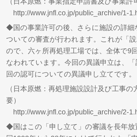
（日本原燃：事業指定申請書及び事業許
http://www.jnfl.co.jp/public_archive/1-1.
◆国の事業許可の後、さらに施設の詳細
ついての審査が行われます。これが「設
ので、六ヶ所再処理工場では、全体で9
なわれています。今回の異議申立は、「
回の認可についての異議申し立てです。
（日本原燃：再処理施設設計及び工事の
要）
http://www.jnfl.co.jp/public_archive/2-1.
◆国はこの「申し立て」の審議を長年放