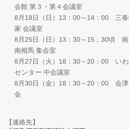
会館 第３・第４会議室
8月18日（日）13：00～14：00 
家 会議室
8月25日（日）13：30～15：30頃
南相馬 集会室
8月27日（火）18：30～20：00 
センター 中会議室
8月30日（金）18：30～20：00 
会
【連絡先】