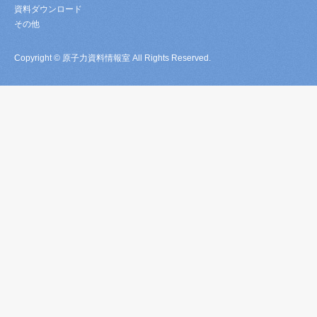
資料ダウンロード
その他
Copyright © 原子力資料情報室 All Rights Reserved.