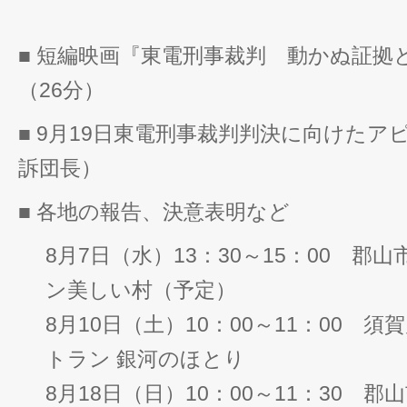
■ 短編映画『東電刑事裁判 動かぬ証拠
（26分）
■ 9月19日東電刑事裁判判決に向けたア
訴団長）
■ 各地の報告、決意表明など
8月7日（水）13：30～15：00 
ン美しい村（予定）
8月10日（土）10：00～11：00 
トラン 銀河のほとり
8月18日（日）10：00～11：30 