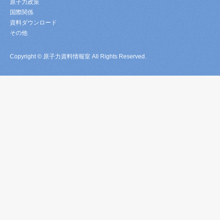
原子力政策
国際関係
資料ダウンロード
その他
Copyright © 原子力資料情報室 All Rights Reserved.