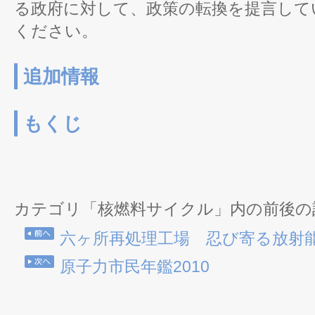
る政府に対して、政策の転換を提言して
ください。
追加情報
もくじ
カテゴリ「核燃料サイクル」内の前後の
六ヶ所再処理工場 忍び寄る放射
原子力市民年鑑2010