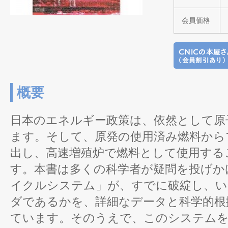
会員価格
概要
日本のエネルギー政策は、依然として原
ます。そして、原発の使用済み燃料から
出し、高速増殖炉で燃料として使用する
す。本書は多くの科学者が疑問を投げか
イクルシステム」が、すでに破綻し、い
ダであるかを、詳細なデータと科学的根
ています。そのうえで、このシステム