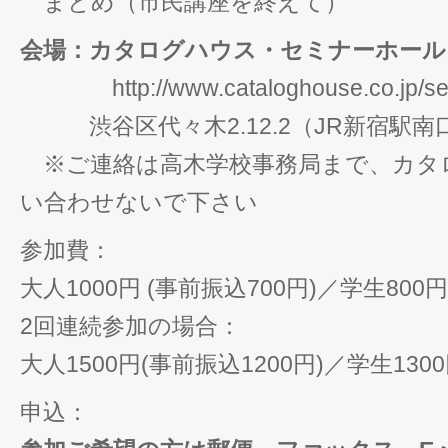
まとめ（市民講座を終えて）
会場：カタログハウス・セミナーホール
http://www.cataloghouse.co.jp/sem
渋谷区代々木2.12.2（JR新宿駅南
※ご連絡は高木学校事務局まで、カタ
い合わせないで下さい
参加費：
大人1000円 (事前振込700円)／学生800円
2回連続参加の場合：
大人1500円(事前振込1200円)／学生1300
申込：