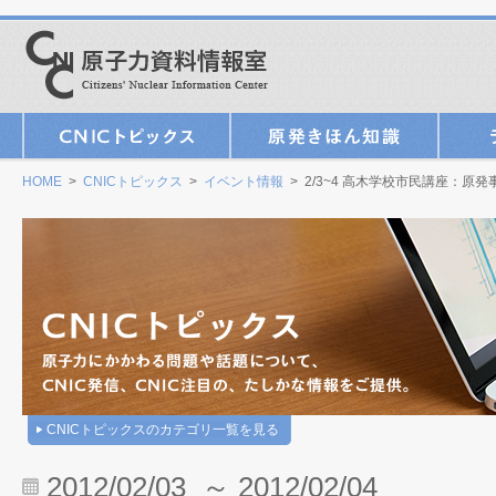
HOME
>
CNICトピックス
>
イベント情報
> 2/3~4 高木学校市民講座：
CNICトピックスのカテゴリ一覧を見る
2012/02/03 ～ 2012/02/04