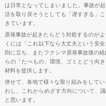
は日常となってしまいました。事故が起
活を取り戻そうとしても「遅すぎる」こ
きています。
原発事故が起きたらどう対処するのがよ
くには「これ以下なら大丈夫という安全
則に立ち、またフクシマ原発事故後の経
らの「たべもの、環境、ゴミとどう向き
材料を提供します。
併せて、各地で様々な取り組みをしてい
わし、これからめざす方向について、議
と思います。