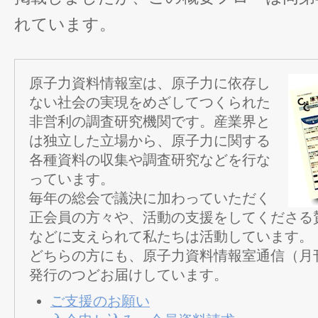
れています。
原子力資料情報室は、原子力に依存し
ない社会の実現をめざしてつくられた
非営利の調査研究機関です。産業界と
は独立した立場から、原子力に関する
各種資料の収集や調査研究などを行な
っています。
毎年の総会で議決に加わっていただく
正会員の方々や、活動の支援をしてくださる
などに支えられて私たちは活動しています。
どちらの方にも、原子力資料情報室通信（月
発行のつどお届けしています。
ご支援のお願い