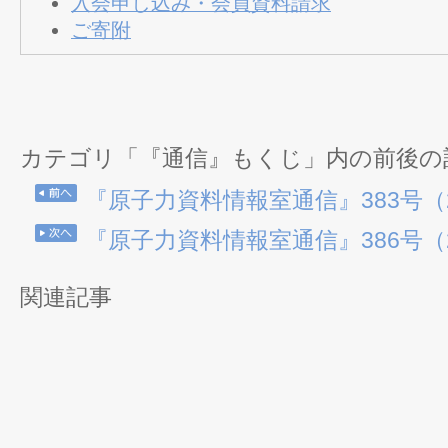
入会申し込み・会員資料請求
ご寄附
カテゴリ「『通信』もくじ」内の前後の
『原子力資料情報室通信』383号（20
『原子力資料情報室通信』386号（20
関連記事