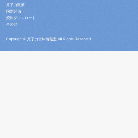
原子力政策
国際関係
資料ダウンロード
その他
Copyright © 原子力資料情報室 All Rights Reserved.