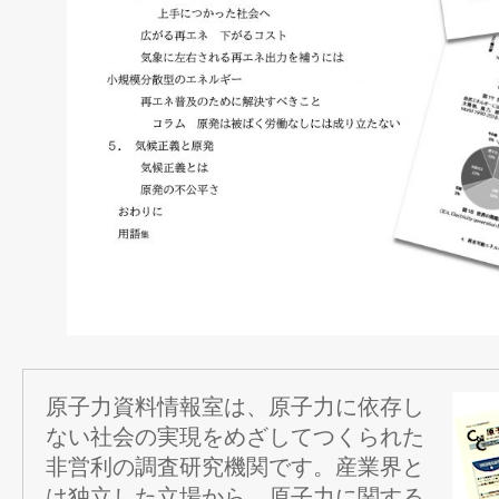
原子力資料情報室は、原子力に依存し
ない社会の実現をめざしてつくられた
非営利の調査研究機関です。産業界と
は独立した立場から、原子力に関する