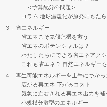
＜予算配分の問題＞
コラム 地球温暖化が原発にもたら
３．省エネルギー
省エネこそ気候危機を救う
省エネのポテンシャルは？
わたしたちにできる省エネアクシ
これも省エネ？ 自然エネルギーを
４．再生可能エネルギーを上手につかっ
広がる再エネ 下がるコスト
気象に左右される再エネ出力を補
小規模分散型のエネルギー