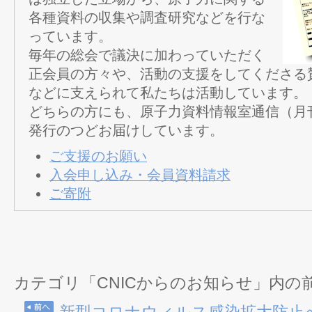
各種資料の収集や調査研究などを行な
っています。
毎年の総会で議決に加わっていただく
正会員の方々や、活動の支援をしてくださる
などに支えられて私たちは活動しています。
どちらの方にも、原子力資料情報室通信（月
発行のつどお届けしています。
ご支援のお願い
入会申し込み・会員資料請求
ご寄附
カテゴリ「CNICからのお知らせ」内の