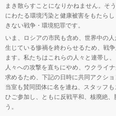
まき散らすことになりかねません。そう
にわたる環境汚染と健康被害をもたらし
きない戦争・環境犯罪です。
いま、ロシアの市民も含め、世界中の人
生じている惨禍を終わらせるため、戦争
ます。私たちはこれらの人々と連帯し、
人々への攻撃を直ちにやめ、ウクライナ
求めるため、下記の日時に共同アクショ
当室も賛同団体に名を連ね、スタッフも
ひご参加し、ともに反戦平和、核廃絶、
う。