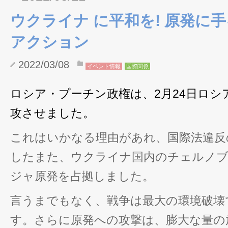
ウクライナ に平和を! 原発に
アクション
2022/03/08
イベント情報
国際関係
ロシア・プーチン政権は、2月24日ロ
攻させました。
これはいかなる理由があれ、国際法違反
したまた、ウクライナ国内のチェルノブ
ジャ原発を占拠しました。
言うまでもなく、戦争は最大の環境破壊
す。さらに原発への攻撃は、膨大な量の