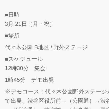
■日時
3月 21日（月・祝）
■場所
代々木公園 B地区 / 野外ステージ
■スケジュール
12時30分 集会
1時45分 デモ出発
※デモコース：代々木公園野外ステージ
て出発、渋谷区役所前→（公園通）→渋