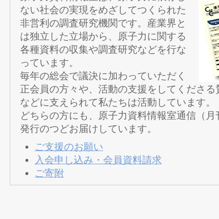
ない社会の実現をめざしてつくられた
非営利の調査研究機関です。産業界と
は独立した立場から、原子力に関する
各種資料の収集や調査研究などを行な
っています。
毎年の総会で議決に加わっていただく
正会員の方々や、活動の支援をしてくださる
などに支えられて私たちは活動しています。
どちらの方にも、原子力資料情報室通信（月
発行のつどお届けしています。
ご支援のお願い
入会申し込み・会員資料請求
ご寄附