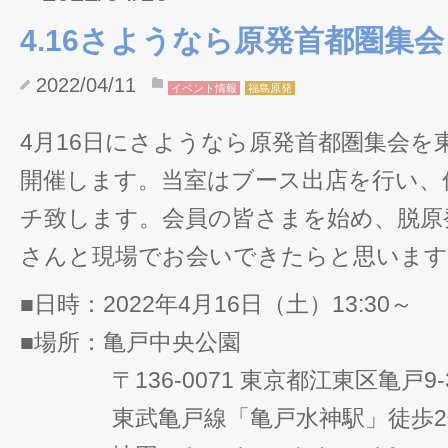
4.16さようなら原発首都圏集会
2022/04/11
イベント情報
福島原発
4月16日にさようなら原発首都圏集会を
開催します。当室はブース出店を行い、
チ致します。会員の皆さまを始め、脱原
さんと現場でお会いできたらと思います
■日時：2022年4月16日（土）13:30～
■場所：亀戸中央公園
〒136-0071 東京都江東区亀戸9-37
東武亀戸線「亀戸水神駅」徒歩2