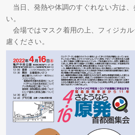
当日、発熱や体調のすぐれない方は、
い。
会場ではマスク着用の上、フィジカル
慮ください。