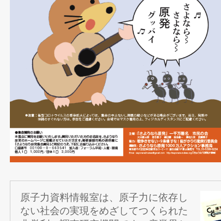
原子力資料情報室は、原子力に依存し
ない社会の実現をめざしてつくられた