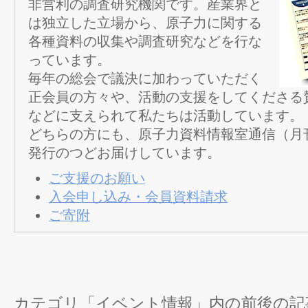
非営利の調査研究機関です。産業界と
は独立した立場から、原子力に関する
各種資料の収集や調査研究などを行な
っています。
毎年の総会で議決に加わっていただく
正会員の方々や、活動の支援をしてくださる
などに支えられて私たちは活動しています。
どちらの方にも、原子力資料情報室通信（月
発行のつどお届けしています。
ご支援のお願い
入会申し込み・会員資料請求
ご寄附
カテゴリ「イベント情報」内の前後の記