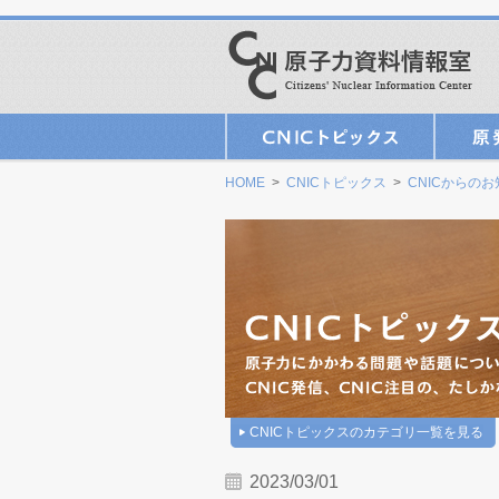
HOME
>
CNICトピックス
>
CNICからの
CNICトピックスのカテゴリ一覧を見る
2023/03/01