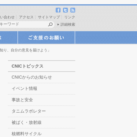
い合わせ
アクセス
サイトマップ
リンク
詳細検索
を知り、自分の意見を届けよう」
CNICトピックス
CNICからのお知らせ
イベント情報
事故と安全
タニムラボレター
被ばく・放射線
核燃料サイクル