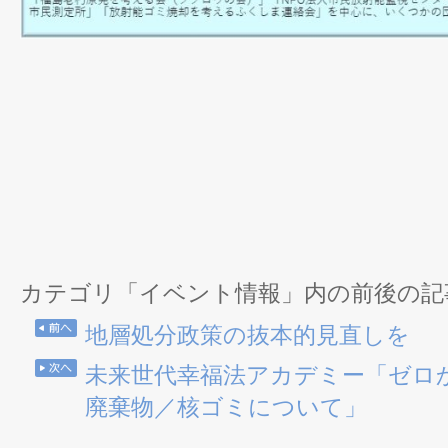
カテゴリ「イベント情報」内の前後の記
地層処分政策の抜本的見直しを
未来世代幸福法アカデミー「ゼロか
廃棄物／核ゴミについて」