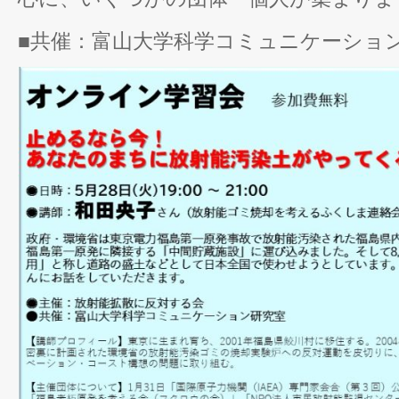
■共催：富山大学科学コミュニケーショ