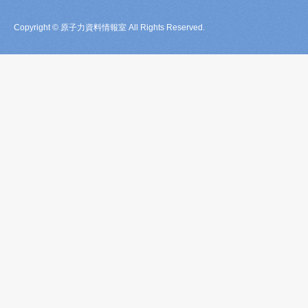
Copyright © 原子力資料情報室 All Rights Reserved.