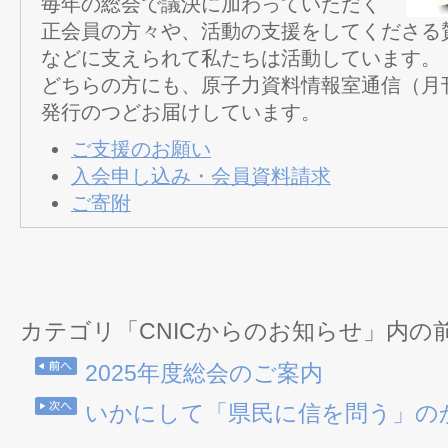
毎年の総会で議決に加わっていただく
正会員の方々や、活動の支援をしてくださる
などに支えられて私たちは活動しています。
どちらの方にも、原子力資料情報室通信（月
発行のつどお届けしています。
ご支援のお願い
入会申し込み・会員資料請求
ご寄附
カテゴリ「CNICからのお知らせ」内の
2025年度総会のご案内
いかにして「県民に信を問う」の