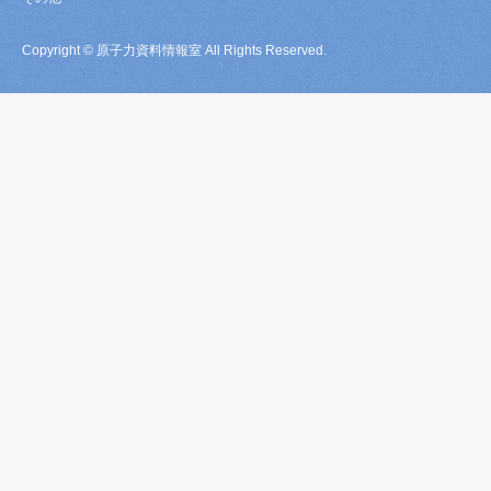
Copyright © 原子力資料情報室 All Rights Reserved.