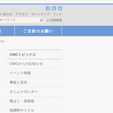
い合わせ
アクセス
サイトマップ
リンク
詳細検索
すか
CNICトピックス
CNICからのお知らせ
イベント情報
事故と安全
タニムラボレター
被ばく・放射線
核燃料サイクル