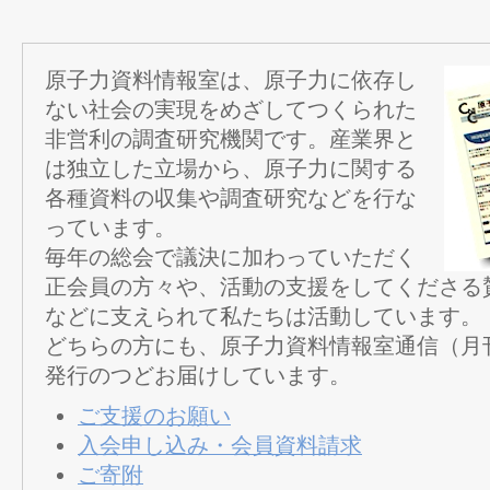
原子力資料情報室は、原子力に依存し
ない社会の実現をめざしてつくられた
非営利の調査研究機関です。産業界と
は独立した立場から、原子力に関する
各種資料の収集や調査研究などを行な
っています。
毎年の総会で議決に加わっていただく
正会員の方々や、活動の支援をしてくださる
などに支えられて私たちは活動しています。
どちらの方にも、原子力資料情報室通信（月
発行のつどお届けしています。
ご支援のお願い
入会申し込み・会員資料請求
ご寄附