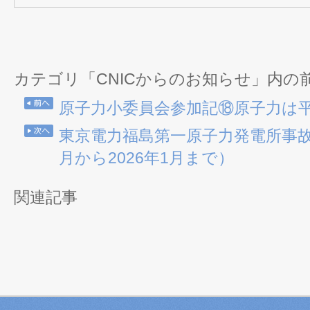
カテゴリ「CNICからのお知らせ」内の
原子力小委員会参加記⑱原子力は
東京電力福島第一原子力発電所事故処
月から2026年1月まで）
関連記事