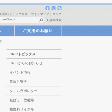
い合わせ
アクセス
サイトマップ
リンク
詳細検索
くじ
CNICトピックス
CNICからのお知らせ
イベント情報
事故と安全
タニムラボレター
被ばく・放射線
核燃料サイクル