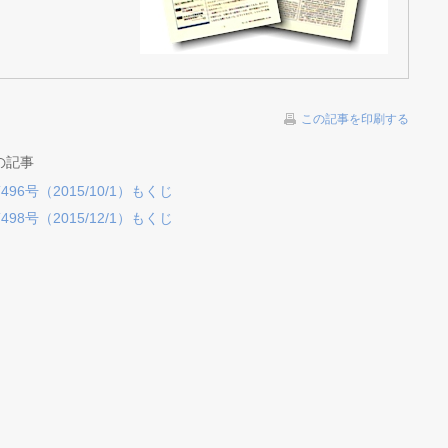
この記事を印刷する
の記事
6号（2015/10/1）もくじ
8号（2015/12/1）もくじ