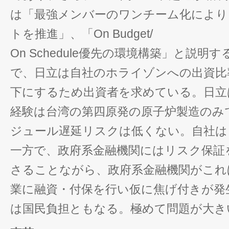
は「最強メンバーのワンチーム化により
トを推進」、「On Budget/
On Schedule優先の環境構築」と説
で、日立は自社のホライゾンへの出資比率
下にするため出資者を求めている。日立
経験は台湾の第四原発の原子炉製造のみ
ジュール遅延リスクは低くない。自社は
一方で、政府系金融機関にはリスク保証
さることながら、政府系金融機関がこれ
業に融資・付保を行い仮に焦げ付きが発
は国民負担ともなる。極めて問題が大き