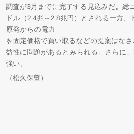
調査が3月までに完了する見込みだ。総コス
ドル（2.4兆～2.8兆円）とされる一方
原発からの電力
を固定価格で買い取るなどの提案はなさ
益性に問題があるとみられる。さらに、
強い。
（松久保肇）