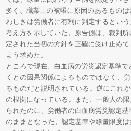
多く、職業上の被曝に原因のあるものは
わしきは労働者に有利に判定するという
考え方を示していた。原告側は、裁判所
定された当初の方針を正確に受け止めて
よう求めた。
ところで現在、白血病の労災認定基準であ
くとの因果関係によるものではなく、労
るものだと説明されている。逆にこれが
の根拠になっている。また、一般人の限度
られたのに、労働者の白血病労災認定基準
のままとなった。認定基準や線量限度は