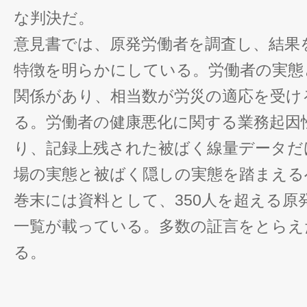
な判決だ。
意見書では、原発労働者を調査し、結果
特徴を明らかにしている。労働者の実態
関係があり、相当数が労災の適応を受け
る。労働者の健康悪化に関する業務起因
り、記録上残された被ばく線量データだ
場の実態と被ばく隠しの実態を踏まえる
巻末には資料として、350人を超える原
一覧が載っている。多数の証言をとらえ
る。