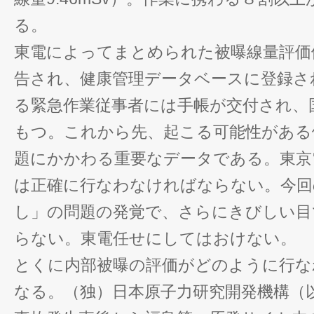
る。
東電によってまとめられた被曝線量評価
告され、健康管理データベースに登録され
る緊急作業従事者には手帳が交付され、
もつ。これから先、起こる可能性がある
題にかかわる重要なデータである。東京
は正確に行なわなければならない。今回
し」の問題の発覚で、さらにきびしい目
らない。東電任せにしてはおけない。
とくに内部被曝の評価がどのように行な
なる。（独）日本原子力研究開発機構（