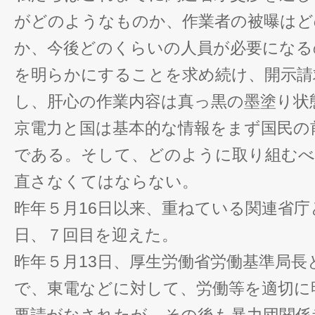
がどのようなものか、作業者の被曝はど
か、今後どのくらいの人員が必要になる
を明らかにすることを求め続け、開示請
し、肝心の作業内容は真っ黒の墨塗り状
京電力と国は基本的な情報をまず国民の
である。そして、どのように取り組むべ
直さなくてはならない。
昨年５月16日以来、重ねている関連省
日、７回目を迎えた。
昨年５月13日、厚生労働省労働基準局長
で、東電などに対して、労働等を適切に