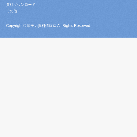
資料ダウンロード
その他
Copyright © 原子力資料情報室 All Rights Reserved.