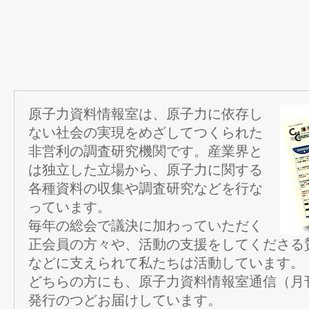
原子力資料情報室は、原子力に依存し
ない社会の実現をめざしてつくられた
非営利の調査研究機関です。産業界と
は独立した立場から、原子力に関する
各種資料の収集や調査研究などを行な
っています。
毎年の総会で議決に加わっていただく
正会員の方々や、活動の支援をしてくださる
などに支えられて私たちは活動しています。
どちらの方にも、原子力資料情報室通信（月
発行のつどお届けしています。