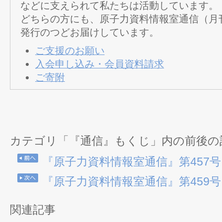
などに支えられて私たちは活動しています。
どちらの方にも、原子力資料情報室通信（月
発行のつどお届けしています。
ご支援のお願い
入会申し込み・会員資料請求
ご寄附
カテゴリ「『通信』もくじ」内の前後の
『原子力資料情報室通信』第457号（2
『原子力資料情報室通信』第459号（2
関連記事