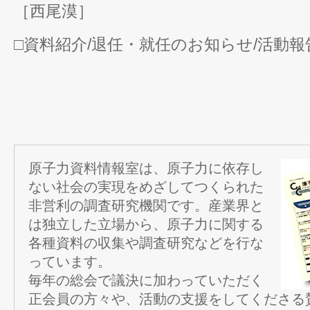
［西尾漠］
□資料紹介/退任・就任のお知らせ/活動報
原子力資料情報室は、原子力に依存し
ない社会の実現をめざしてつくられた
非営利の調査研究機関です。産業界と
は独立した立場から、原子力に関する
各種資料の収集や調査研究などを行な
っています。
毎年の総会で議決に加わっていただく
正会員の方々や、活動の支援をしてくださる