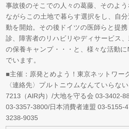
事故後のそこでの人々の葛藤、そのよう
ながらこの土地で暮らす選択をし、自分
動を開始。その後ドイツの医師らと提携
診、障害者のリハビリやディサービス、
の保養キャンプ・・・と、様々な活動に
でいます。
■主催：原発とめよう！東京ネットワー
〈連絡先〉プルトニウムなんていらないよ！
7213（AIR内）/大地を守る会 03-3402
03-3357-3800/日本消費者連盟 03-5155-
3238-9035