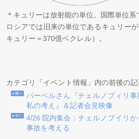
＊キュリーは放射能の単位。国際単位系
ロシアでは旧来の単位であるキュリーが
キュリー＝370億ベクレル）。
カテゴリ「イベント情報」内の前後の記
パーベルさん『チェルノブィリ事
私の考え』＆記者会見映像
4/26 院内集会：チェルノブイリか
事故を考える