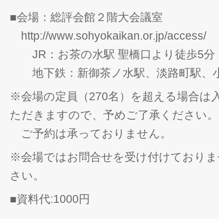
■会場：総評会館２階大会議室
http://www.sohyokaikan.or.jp/access/
JR：お茶の水駅 聖橋口より徒歩5分
地下鉄：新御茶ノ水駅、淡路町駅、小川
※会場の定員（270名）を超える場合は
ただきますので、予めご了承ください。
ご予約は承っておりません。
※会場ではお問合せを受け付けておりま
さい。
■資料代:1000円