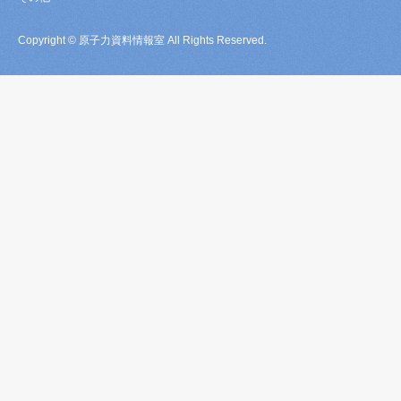
Copyright © 原子力資料情報室 All Rights Reserved.