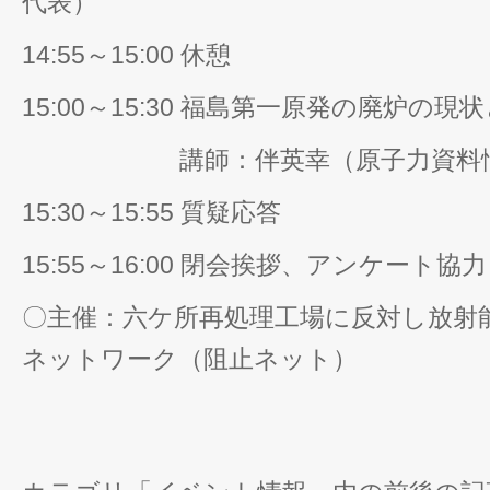
代表）
14:55～15:00 休憩
15:00～15:30 福島第一原発の廃炉の現
講師：伴英幸（原子力資料情報
15:30～15:55 質疑応答
15:55～16:00 閉会挨拶、アンケート協力
〇主催：六ケ所再処理工場に反対し放射
ネットワーク（阻止ネット）