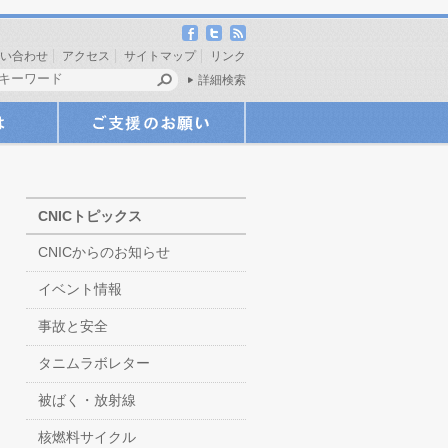
い合わせ
アクセス
サイトマップ
リンク
詳細検索
CNICトピックス
CNICからのお知らせ
イベント情報
事故と安全
タニムラボレター
被ばく・放射線
核燃料サイクル