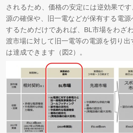
されるため、価格の安定には逆効果です
源の確保や、旧一電などが保有する電源
するためだけであれば、BL市場をわざ
渡市場に対して旧一電等の電源を切り出
は達成できます（図2）。