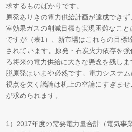
求するものばかりです。
原発ありきの電力供給計画が達成できず
室効果ガスの削減目標も実現困難なこと
ですが（表1）、新市場はこれらの目標
されています。原発・石炭火力依存を強
ろ将来の電力供給に大きな懸念を残しま
脱原発はいまや必然です。電力システム
視点を欠く議論は机上の空論にすぎませ
が求められます。
1）2017年度の需要電力量合計（電気事