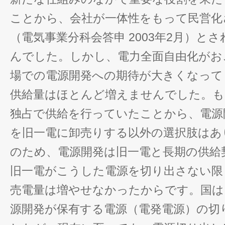
ことから、会社が一体性をもって民営化
（電気事業分科会答申 2003年2月）と
んでした。しかし、電力全面自由化がお
場での電源開発への期待が大きくなって
供給量はほとんど増えませんでした。も
独占で供給を行っていたことから、電源
を旧一電に卸売りする以外の選択肢はあ
のため、電源開発は旧一電と長期の供給
旧一電がこうした電源を切り出さない限
売電量は増やせなかったからです。国は
源開発が保有する電源（電発電源）の切