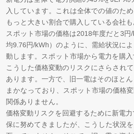
入しています。これは全体での値のため
もっと大きい割合で購入している会社も
スポット市場の価格は2018年度だと3円/k
均9.76円/kWh）のように、需給状況
動します。スポット市場から電力を購入
こうした価格変動のリスクにさらされ
あります。一方で、旧一電はそのほとん
まかなっており、スポット市場の価格変
関係ありません。
価格変動リスクを回避するために新電力
保に努めてきましたが、こうした状況を