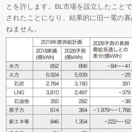
とを許します。BL市場を設立したこと
されたことになり、結果的に旧一電の寡
ねません。