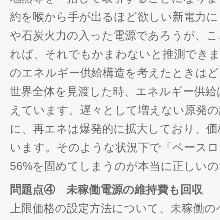
約を喉から手が出るほど欲しい新電力に
や石炭火力の入った電源であろうが、こ
れば、それでもかまわないと推測できま
のエネルギー供給構造を考えたときはど
世界全体を見渡した時、エネルギー供給
えています。遅々として増えない原発の
に、再エネは爆発的に拡大しており、価
います。そのような状況下で「ベースロ
56%を固めてしまうのが本当に正しい
問題点④ 未稼働電源の維持費も回収
上限価格の設定方法について、未稼働の