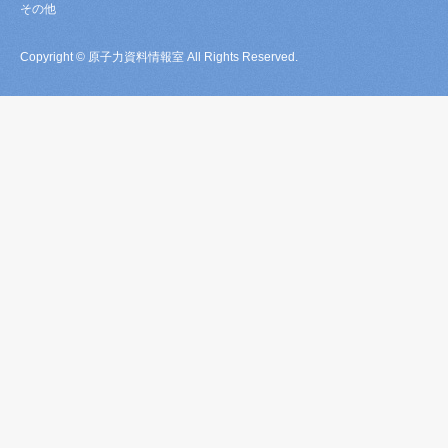
その他
Copyright © 原子力資料情報室 All Rights Reserved.