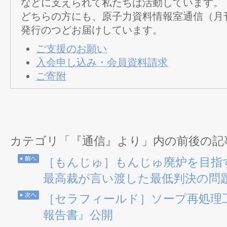
などに支えられて私たちは活動しています。
どちらの方にも、原子力資料情報室通信（月
発行のつどお届けしています。
ご支援のお願い
入会申し込み・会員資料請求
ご寄附
カテゴリ「『通信』より」内の前後の記
［もんじゅ］もんじゅ廃炉を目指
最高裁が言い渡した最低判決の問
［セラフィールド］ソープ再処理工
報告書』公開