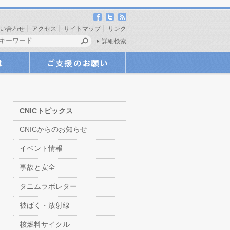
い合わせ
アクセス
サイトマップ
リンク
詳細検索
CNICトピックス
CNICからのお知らせ
イベント情報
事故と安全
タニムラボレター
被ばく・放射線
核燃料サイクル