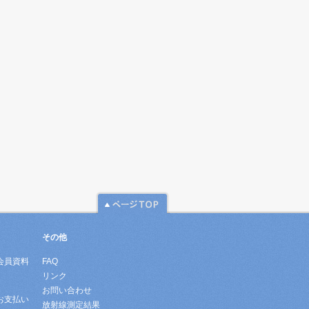
その他
会員資料
FAQ
リンク
お問い合わせ
お支払い
放射線測定結果