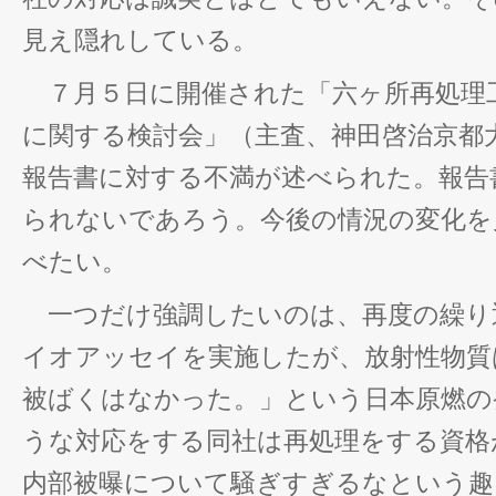
見え隠れしている。
７月５日に開催された「六ヶ所再処理
に関する検討会」（主査、神田啓治京都
報告書に対する不満が述べられた。報告
られないであろう。今後の情況の変化を
べたい。
一つだけ強調したいのは、再度の繰り
イオアッセイを実施したが、放射性物質
被ばくはなかった。」という日本原燃の
うな対応をする同社は再処理をする資格
内部被曝について騒ぎすぎるなという趣