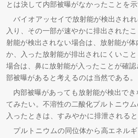
とは決して内部被曝がなかったことを示
バイオアッセイで放射能が検出されれ
入り、その一部が速やかに排出されたこ
射能が検出されない場合は、放射能が体
か、入った放射能が排出されにくいこと
場合は、鼻に放射能が入ったことが確認
部被曝があると考えるのは当然である。
内部被曝があっても放射能が検出でき
てみたい。不溶性の二酸化プルトニウム
入ったときは、すみやかに排泄されると
プルトニウムの同位体から高エネルギ