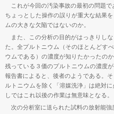
これが今回の汚染事故の最初の問題で
ちょっとした操作の誤りが重大な結果を
ムの大きな欠陥ではないのか。
また、この分析の目的がはっきりしな
た。全プルトニウム（そのほとんどす
ウムである）の濃度が知りたかったの
残っている３価のプルトニウムの濃度が
報告書によると、後者のようである。そ
ルトニウムを除く「溶媒洗浄」は絶対に
しではこれ以後の作業は無意味となる。
次の分析室に送られた試料の放射能強