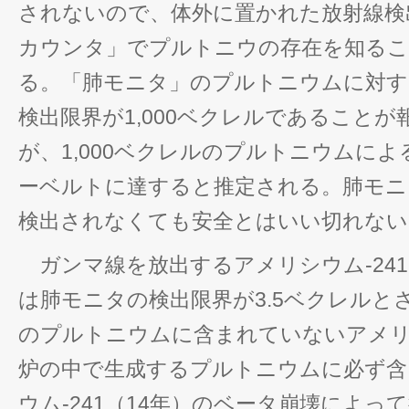
されないので、体外に置かれた放射線検
カウンタ」でプルトニウの存在を知るこ
る。「肺モニタ」のプルトニウムに対す
検出限界が1,000ベクレルであること
が、1,000ベクレルのプルトニウムによ
ーベルトに達すると推定される。肺モニ
検出されなくても安全とはいい切れない
ガンマ線を放出するアメリシウム-241
は肺モニタの検出限界が3.5ベクレルと
のプルトニウムに含まれていないアメリシ
炉の中で生成するプルトニウムに必ず含
ウム-241（14年）のベータ崩壊によっ