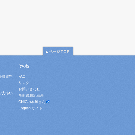
その他
会員資料
FAQ
リンク
お問い合わせ
お支払い
放射線測定結果
CNICの本屋さん
English サイト