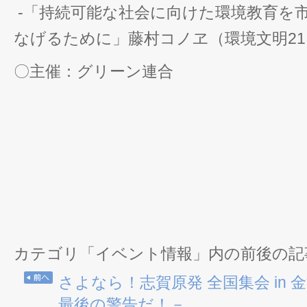
-「持続可能な社会に向けた環境教育を
なげるために」藤村コノヱ（環境文明21
〇主催：グリーン連合
カテゴリ「イベント情報」内の前後の記
さよなら！志賀原発 全国集会 in
最後の警告だ！－