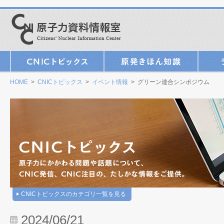
HOME
>
CNICトピックス
>
イベント情報
> グリーン連合シンポジウム
CNICトピックスのカテゴリ一覧を見る
2024/06/21