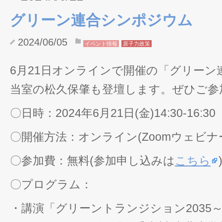
グリーン連合シンポジウム
2024/06/05
イベント情報
原子力政策
6月21日オンラインで開催の「グリー
当室の松久保肇も登壇します。ぜひご参
〇日時：2024年6月21日(金)14:30-16:30
〇開催方法：オンライン(Zoomウェビナ
〇参加費：無料(参加申し込みは
こちら
〇プログラム：
・講演「グリーントランジション2035