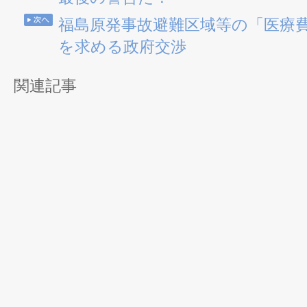
福島原発事故避難区域等の「医療
を求める政府交渉
関連記事