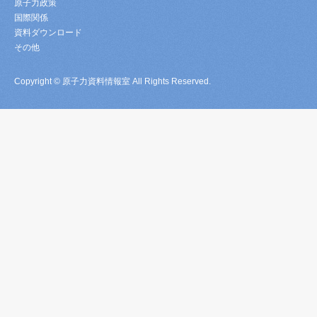
原子力政策
国際関係
資料ダウンロード
その他
Copyright © 原子力資料情報室 All Rights Reserved.