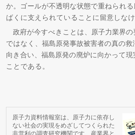
か。ゴールが不透明な状態で重ねられる
ばくに支えられていることに留意しな
政府が今すべきことは、原子力業界の
ではなく、福島原発事故被害者の真の救
向き合い、福島原発の廃炉に向かって現
ことである。
原子力資料情報室は、原子力に依存し
ない社会の実現をめざしてつくられた
非営利の調査研究機関です。産業界と