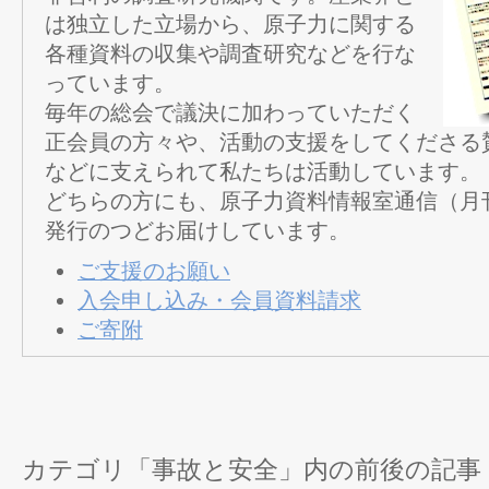
は独立した立場から、原子力に関する
各種資料の収集や調査研究などを行な
っています。
毎年の総会で議決に加わっていただく
正会員の方々や、活動の支援をしてくださる
などに支えられて私たちは活動しています。
どちらの方にも、原子力資料情報室通信（月
発行のつどお届けしています。
ご支援のお願い
入会申し込み・会員資料請求
ご寄附
カテゴリ「事故と安全」内の前後の記事