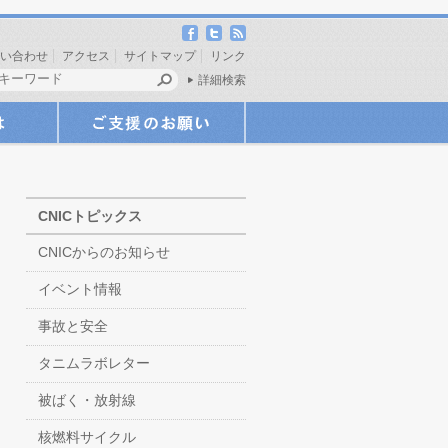
い合わせ
アクセス
サイトマップ
リンク
詳細検索
CNICトピックス
CNICからのお知らせ
イベント情報
事故と安全
タニムラボレター
被ばく・放射線
核燃料サイクル