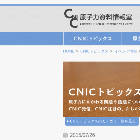
HOME
>
CNICトピックス
>
イベント情報
CNICトピックスのカテゴリ一覧を見る
2015/07/26