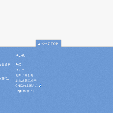
その他
会員資料
FAQ
リンク
お問い合わせ
お支払い
放射線測定結果
CNICの本屋さん
English サイト