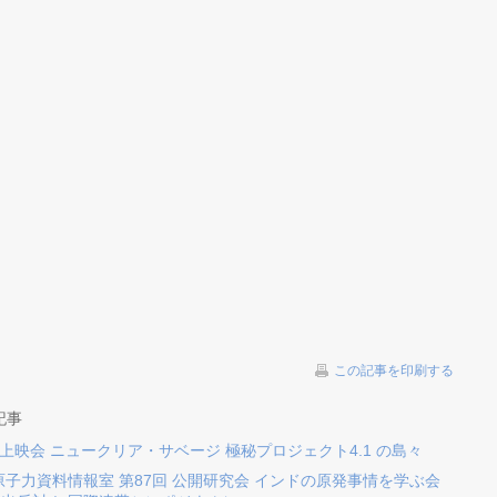
この記事を印刷する
記事
 上映会 ニュークリア・サベージ 極秘プロジェクト4.1 の島々
 原子力資料情報室 第87回 公開研究会 インドの原発事情を学ぶ会