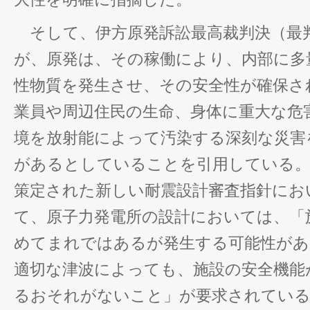
そして、伊方原発訴訟最高裁判決（最判平
が、原発は、その稼働により、内部に多
性物質を発生させ、その安全性が確保さ
業員や周辺住民の生命、身体に重大な危
境を放射能によって汚染する深刻な災害
があるとしていることを引用している。ま
策定された新しい耐震設計審査指針にお
て、原子力発電所の設計においては、「
めてまれではあるが発生する可能性があ
適切な津波によっても、施設の安全機能
るおそれがないこと」が要求されてい