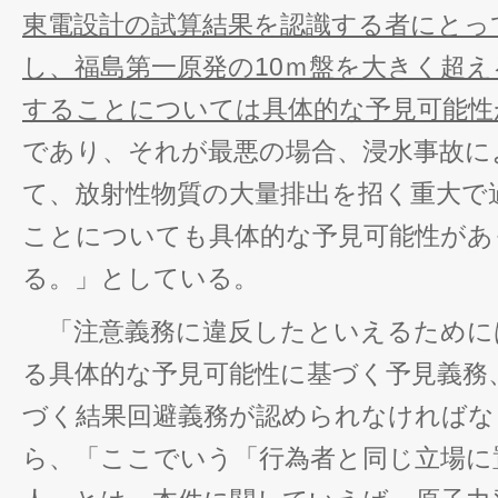
東電設計の試算結果を認識する者にとっ
し、福島第一原発の10ｍ盤を大きく超
することについては具体的な予見可能性
であり、それが最悪の場合、浸水事故に
て、放射性物質の大量排出を招く重大で
ことについても具体的な予見可能性があ
る。」としている。
「注意義務に違反したといえるために
る具体的な予見可能性に基づく予見義務
づく結果回避義務が認められなければな
ら、「ここでいう「行為者と同じ立場に