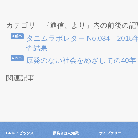
カテゴリ「『通信』より」内の前後の記
タニムラボレター No.034 20
査結果
原発のない社会をめざしての40年
関連記事
CNICトピックス
原発きほん知識
ライブラリー