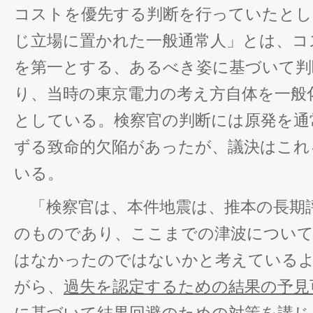
コストを優先する判断を行っていたとし
じ立場に置かれた一般通常人」とは、コ
を第一とする、あるべき姿に基づいて判
り、当時の東京電力の考え方自体を一般
としている。検察官の判断には原発を通
ずる致命的欠陥があったが、議決はこれ
いる。
「検察官は、本件地震は、推本の長期
のものであり、ここまでの津波について
はなかったのではないかと考えている
がら、
過失を認定するための結果の予見