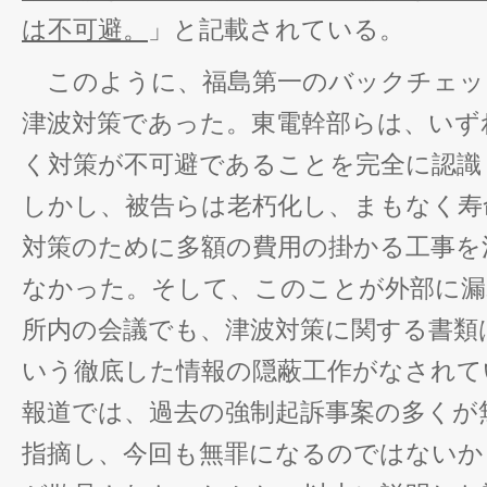
は不可避。
」と記載されている。
このように、福島第一のバックチェッ
津波対策であった。東電幹部らは、いず
く対策が不可避であることを完全に認識
しかし、被告らは老朽化し、まもなく寿
対策のために多額の費用の掛かる工事を
なかった。そして、このことが外部に漏
所内の会議でも、津波対策に関する書類
いう徹底した情報の隠蔽工作がなされて
報道では、過去の強制起訴事案の多くが
指摘し、今回も無罪になるのではないか