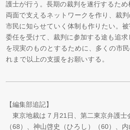
護士が行う。長期の裁判を遂行するため
両面で支えるネットワークを作り、裁判
市民に知らせていく体制も作りたい。被
委任を受けて、裁判に参加する途も追求
を現実のものとするために、多くの市民
れまで以上の支援をお願いする。
【編集部追記】
東京地裁は７月21日、第二東京弁護士
（68）、神山啓史（ひろし）（60）、内