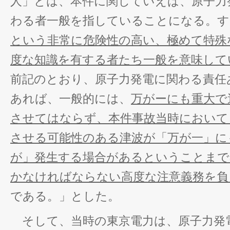
人」とは、本件に関していえば、原子力
わる者一般を指していることになる。す
という非常に危険性の高い、極めて特殊
度な知識を有する者たち一般を意味して
前記のとおり、原子力発電に関わる責任
あれば、一般的には、
万がーにも重大で
させてはならず、本件事故当時において
させる可能性のある津波が「万が一」に
が」発生する場合があるということまで
かなければならない高度な注意義務を負
である。」とした。
そして、当時の東京電力は、原子力発