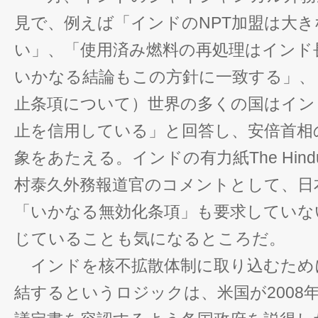
見で、例えば「インドのNPT加盟は大
い」、「使用済み燃料の再処理はインド
いかなる結論もこの方針に一致する」、
止条項について）世界の多くの国はイン
止を信用している」と回答し、安倍首相
象をあたえる。インドの有力紙The Hind
村泰久外務報道官のコメントとして、日
「いかなる無効化条項」も要求していな
じていることも気になるところだ。
インドを核不拡散体制に取り込むため
結するというロジックは、米国が2008年