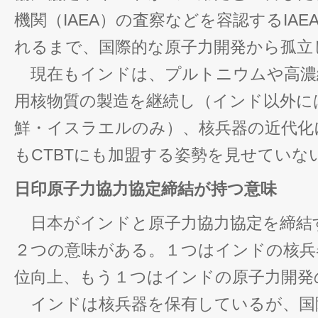
機関（IAEA）の査察などを容認するIA
れるまで、国際的な原子力開発から孤立
現在もインドは、プルトニウムや高濃
用核物質の製造を継続し（インド以外に
鮮・イスラエルのみ）、核兵器の近代化
もCTBTにも加盟する姿勢を見せていな
日印原子力協力協定締結が持つ意味
日本がインドと原子力協力協定を締結
２つの意味がある。１つはインドの核兵
位向上、もう１つはインドの原子力開発
インドは核兵器を保有しているが、国