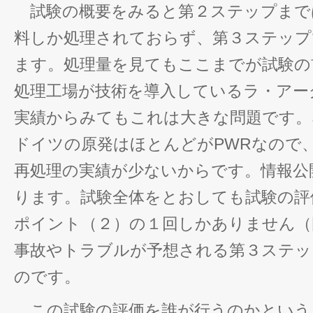
試験の概要をみると第２ステップまで
料しか処理されておらず、第３ステップ
ます。処理量を見てもここまでが試験の
処理工場が技術を導入しているラ・アーグ
実績からみてもこれは大きな問題です。
ドイツの原発はほとんどがPWRなので、U
再処理の実績が少ないからです。情報公
ります。試験全体をとおしても試験の評
ポイント（２）の１回しかありません（
事故やトラブルが予想される第３ステッ
のです。
この試験の評価を誰が行うのかという