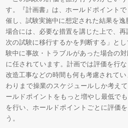
す。『計画書』は、ホールドポイントで
催し、試験実施中に想定された結果を逸
場合には、必要な措置を講じた上で、再
次の試験に移行するかを判断する」とし
験中に事故・トラブルがあった場合の対
に任されています。計画では評価を行な
改造工事などの時間も何も考慮されてい
わりまで操業のスケジュールしか考え
ールドポイントをもっと増やし最低でも
を行い、ホールドポイントごとに評価を
う。