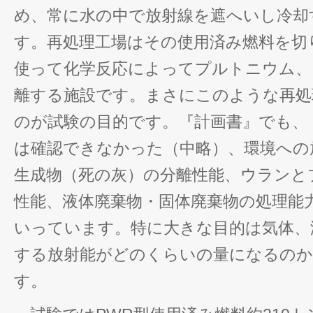
め、常に水の中で放射線を遮へいし冷却
す。再処理工場はその使用済み燃料を切
使って化学反応によってプルトニウム、
離する施設です。まさにこのような再処
のが試験の目的です。『計画書』でも、
は確認できなかった（中略）、環境への
生成物（死の灰）の分離性能、ウランと
性能、液体廃棄物・固体廃棄物の処理能
いっています。特に大きな目的は気体、
する放射能がどのくらいの量になるのか
す。