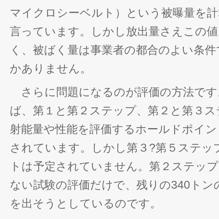
マイクロシーベルト）という被曝量を計
言っています。しかし放出量さえこの値
く、被ばく量は事業者の都合のよい条件
かありません。
さらに問題になるのが評価の方法です
ば、第１と第２ステップ、第２と第３ス
射能量や性能を評価するホールドポイン
されています。しかし第３?第５ステッ
トは予定されていません。第２ステップ
ない試験の評価だけで、残りの340トン
を出そうとしているのです。