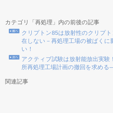
カテゴリ「再処理」内の前後の記事
クリプトン85は放射性のクリプ
在しない－再処理工場の被ばくに
い！
アクティブ試験は放射能放出実験
所再処理工場計画の撤回を求める
関連記事