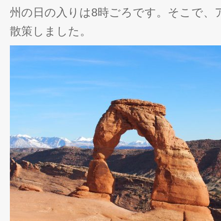
州の日の入りは8時ごろです。そこで、
散策しました。