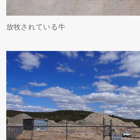
放牧されている牛