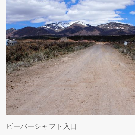
ビーバーシャフト入口