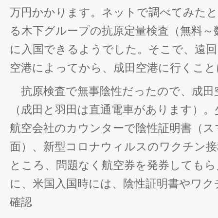
万円かかります。ネットで調べてみたと
る木下グループの抗原定量検査（無料～
に入国できるようでした。そこで、遠回
空港によってから、成田空港に行くこと
抗原検査で無事陰性だったので、成田
（成田と羽田は直通電車があります）。
航空会社のカウンターで陰性証明書（ス
面）、新型コロナウィルスのワクチン接
ところ、問題なく航空券を発券してもら
に、米国入国時には、陰性証明書やワク
確認