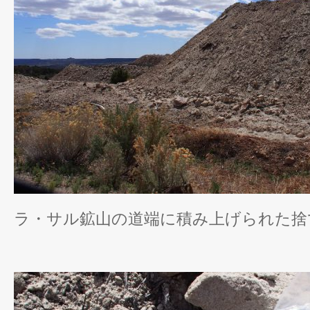
ラ・サル鉱山の道端に積み上げられた捨