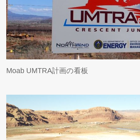
Moab UMTRA計画の看板