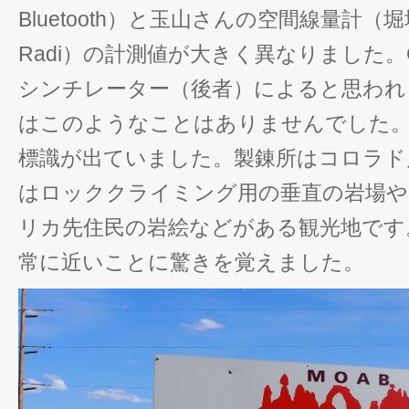
Bluetooth）と玉山さんの空間線量計（堀
Radi）の計測値が大きく異なりました。
シンチレーター（後者）によると思われ
はこのようなことはありませんでした。
標識が出ていました。製錬所はコロラド
はロッククライミング用の垂直の岩場や
リカ先住民の岩絵などがある観光地です
常に近いことに驚きを覚えました。