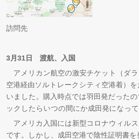
訪問先
3月31日 渡航、入国
アメリカン航空の激安チケット（ダラ
空港経由ソルトレークシティ空港着）を
いました。購入時点では羽田発だったの
ックしたらいつの間にか成田発になって
アメリカ入国には新型コロナウィルス
です。しかし、成田空港で陰性証明書を