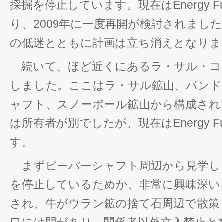
採掘を停止しています。現在はEnergy F
り、2009年に一度再開が検討されまし
の低迷とともに計画は立ち消えとなりま
続いて、ほど近くにあるラ・サル・コ
しました。ここはラ・サル鉱山、パンド
ャフト、スノーボール鉱山から構成され
は所有者が別でしたが、現在はEnergy F
す。
まずビーバーシャフト周辺から見学し
を停止しているためか、非常に興味深い
され、牛がウラン鉱の捨て石周辺で散策