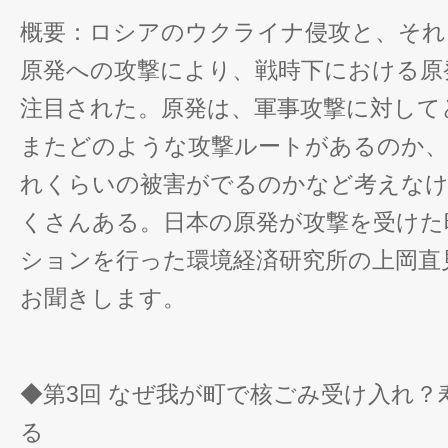
概要：ロシアのウクライナ侵攻と、それ
原発への攻撃により、戦時下における原
注目された。原発は、軍事攻撃に対して
またどのような攻撃ルートがあるのか、
れくらいの被害がでるのかなど考えな
くさんある。日本の原発が攻撃を受けた
ションを行った環境経済研究所の上岡直
お聞きします。
◆第3回 なぜ我が町で核ごみ受け入れ？
る