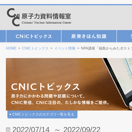
HOME
>
CNICトピックス
>
イベント情報
> NPA講座「福島からみたポスト
CNICトピックスのカテゴリ一覧を見る
2022/07/14 ～ 2022/09/22