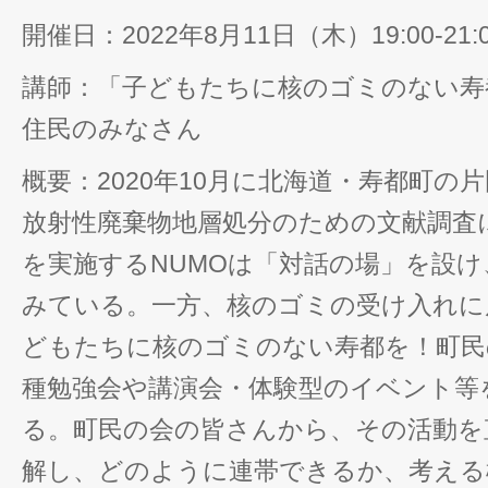
開催日：2022年8月11日（木）19:00-21
講師：「子どもたちに核のゴミのない寿
住民のみなさん
概要：2020年10月に北海道・寿都町の
放射性廃棄物地層処分のための文献調査
を実施するNUMOは「対話の場」を設
みている。一方、核のゴミの受け入れに
どもたちに核のゴミのない寿都を！町民
種勉強会や講演会・体験型のイベント等
る。町民の会の皆さんから、その活動を
解し、どのように連帯できるか、考える