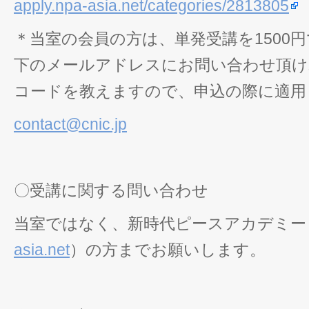
apply.npa-asia.net/categories/2813805
＊当室の会員の方は、単発受講を1500
下のメールアドレスにお問い合わせ頂け
コードを教えますので、申込の際に適用
contact@cnic.jp
〇受講に関する問い合わせ
当室ではなく、新時代ピースアカデミー
asia.net
）の方までお願いします。