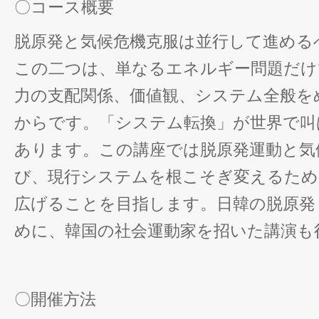
〇コース概要
脱原発と気候危機克服は並行して進める
この二つは、単なるエネルギー問題だけ
力の支配関係、価値観、システム全般を
からです。「システム転換」が世界で叫
あります。この講座では脱原発運動と気
び、現行システムを根こそぎ変えるため
広げることを目指します。日韓の脱原発
めに、韓国の社会運動家を招いた講演も
〇開催方法