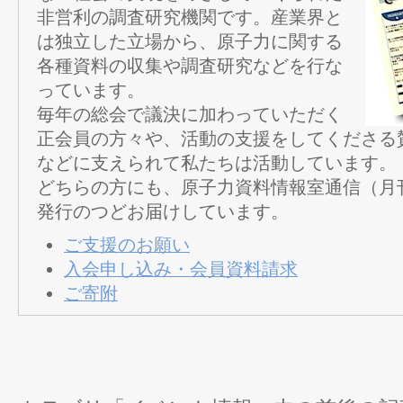
非営利の調査研究機関です。産業界と
は独立した立場から、原子力に関する
各種資料の収集や調査研究などを行な
っています。
毎年の総会で議決に加わっていただく
正会員の方々や、活動の支援をしてくださる
などに支えられて私たちは活動しています。
どちらの方にも、原子力資料情報室通信（月
発行のつどお届けしています。
ご支援のお願い
入会申し込み・会員資料請求
ご寄附