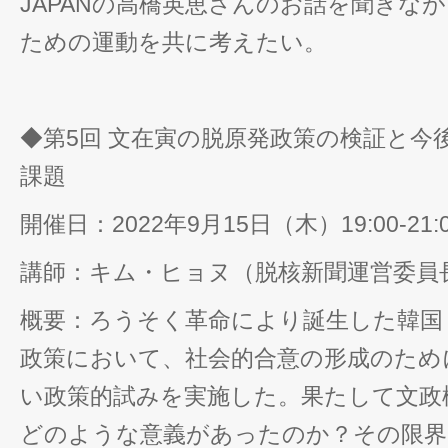
JAPANの高橋英恵さんのお話を聞きな
ための運動を共に考えたい。
◆第5回 文在寅の脱原発政策の検証と今
課題
開催日：2022年9月15日（木）19:00-21:
講師：キム・ヒョヌ（脱核新聞運営委員
概要：ろうそく革命により誕生した韓国
政策において、社会的合意の形成のため
い政策的試みを実施した。果たして文政
どのような意義があったのか？その限界