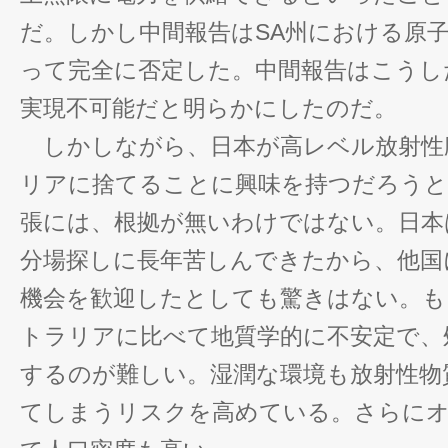
だ。しかし中間報告はSA州における原
って完全に否定した。中間報告はこうし
実現不可能だと明らかにしたのだ。
しかしながら、日本が高レベル放射性
リアに捨てることに興味を持つだろうと
張には、根拠が無いわけではない。日本
分場探しに長年苦しんできたから、他国
機会を歓迎したとしても驚きはない。も
トラリアに比べて地質学的に不安定で、
するのが難しい。湿潤な環境も放射性物
てしまうリスクを高めている。さらに