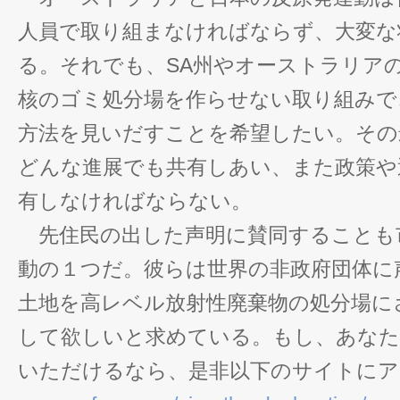
人員で取り組まなければならず、大変な
る。それでも、SA州やオーストラリア
核のゴミ処分場を作らせない取り組みで
方法を見いだすことを希望したい。その
どんな進展でも共有しあい、また政策や
有しなければならない。
先住民の出した声明に賛同することも
動の１つだ。彼らは世界の非政府団体に
土地を高レベル放射性廃棄物の処分場に
して欲しいと求めている。もし、あなた
いただけるなら、是非以下のサイトにア