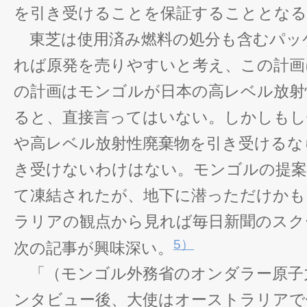
を引き受けることを保証することとなる
東芝は使用済み燃料の処分も含むパッ
れば原発を売りやすいと考え、この計画
の計画はモンゴルが日本の高レベル放射
ると、直接言ってはいない。しかしもし
や高レベル放射性廃棄物を引き受けるな
き受けないわけはない。モンゴルの提案
て凍結されたが、地下に潜っただけかも
ラリアの観点から見れば毎日新聞のスク
5）
次の記事が興味深い。
「（モンゴル外務省のオンダラー原子
ンタビュー後、大使はオーストラリアで